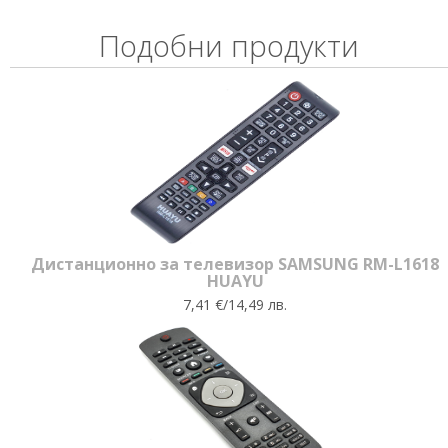
Подобни продукти
Дистанционно за телевизор SAMSUNG RM-L1618
HUAYU
7,41 €/14,49 лв.