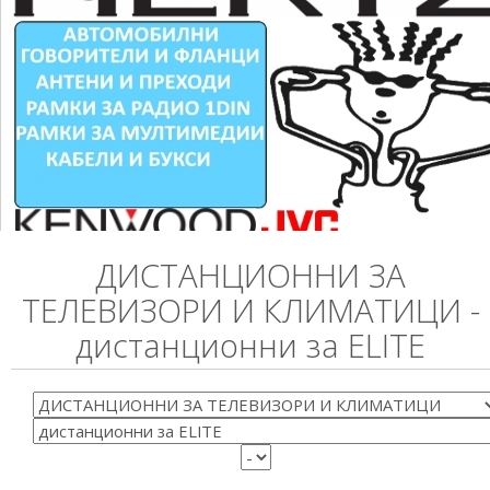
ДИСТАНЦИОННИ ЗА
ТЕЛЕВИЗОРИ И КЛИМАТИЦИ -
дистанционни за ELITE