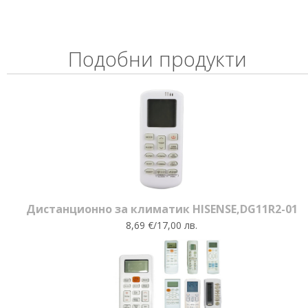
Подобни продукти
Дистанционно за климатик HISENSE,DG11R2-01
8,69 €/17,00 лв.