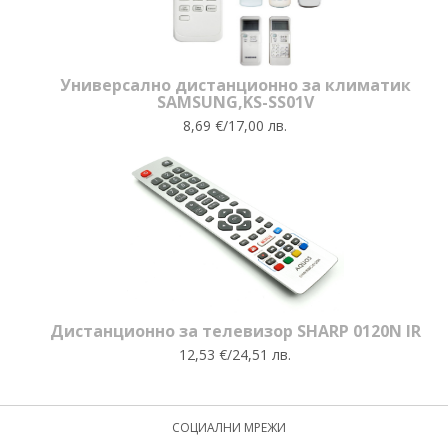
Универсално дистанционно за климатик
SAMSUNG,KS-SS01V
8,69 €/17,00 лв.
Дистанционно за телевизор SHARP 0120N IR
12,53 €/24,51 лв.
СОЦИАЛНИ МРЕЖИ