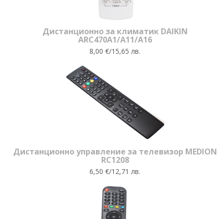
Дистанционно за климатик DAIKIN
ARC470A1/A11/A16
8,00 €/15,65 лв.
Дистанционно управление за телевизор MEDION
RC1208
6,50 €/12,71 лв.