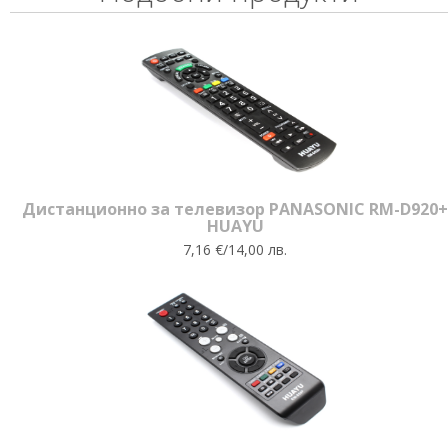
Дистанционно за телевизор PANASONIC RM-D920+
HUAYU
7,16 €/14,00 лв.