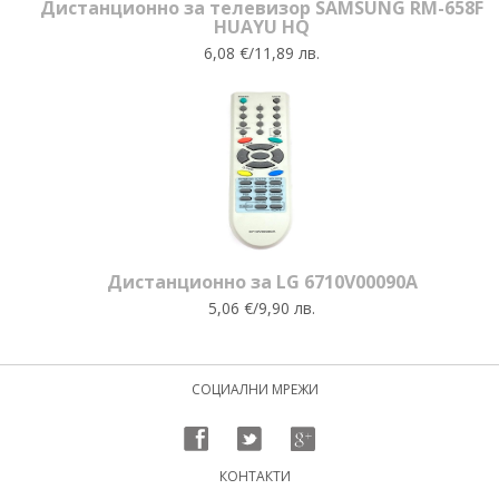
Дистанционно за телевизор SAMSUNG RM-658F
HUAYU HQ
6,08 €/11,89 лв.
Дистанционно за LG 6710V00090A
5,06 €/9,90 лв.
СОЦИАЛНИ МРЕЖИ
КОНТАКТИ