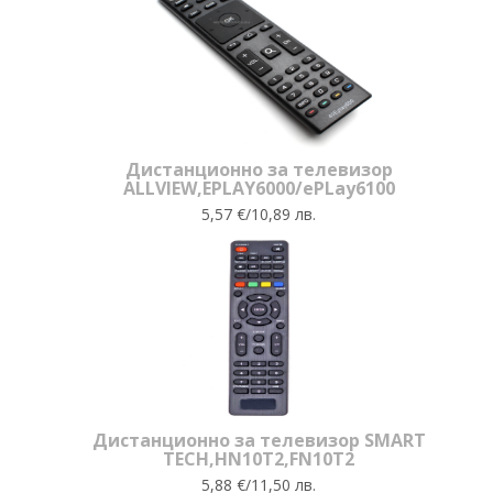
Дистанционно за телевизор
ALLVIEW,EPLAY6000/ePLay6100
5,57 €/10,89 лв.
Дистанционно за телевизор SMART
TECH,HN10T2,FN10T2
5,88 €/11,50 лв.