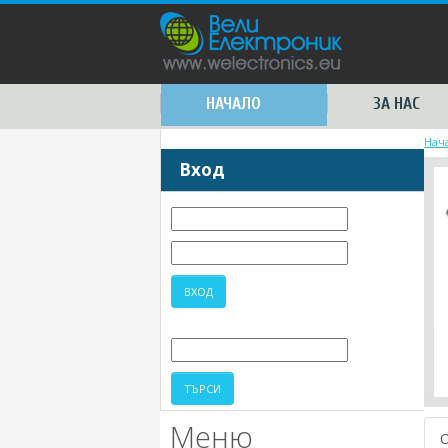
НАЧАЛО
ЗА НАС
Нач
Вход
Меню