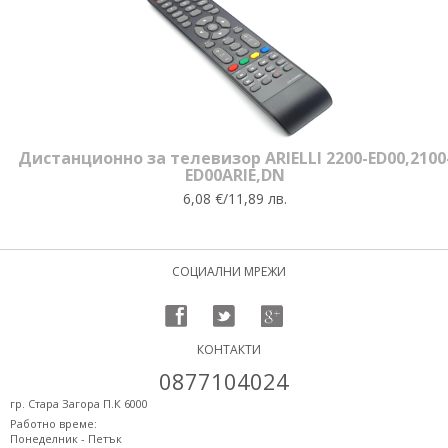
Дистанционно за телевизор ARIELLI 2200-ED00,2100
ED00ARIE,DN
6,08 €/11,89 лв.
СОЦИАЛНИ МРЕЖИ
КОНТАКТИ
0877104024
гр. Стара Загора П.К 6000
Работно време:
Понеделник - Петък