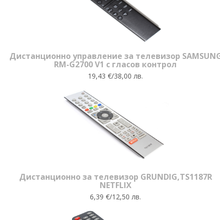
Дистанционно управление за телевизор SAMSUN
RM-G2700 V1 с гласов контрол
19,43 €/38,00 лв.
Дистанционно за телевизор GRUNDIG,TS1187R
NETFLIX
6,39 €/12,50 лв.