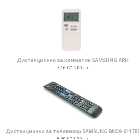
Дистанционно за климатик SAMSUNG ARH
7,16 €/14,00 лв.
Дистанционно за телевизор SAMSUNG BN59-01178
6,90 €/13,50 лв.