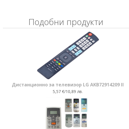
Подобни продукти
Дистанционно за телевизор LG AKB72914209 II
5,57 €/10,89 лв.