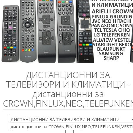
ДИСТАНЦИОННИ ЗА
ТЕЛЕВИЗОРИ И КЛИМАТИЦИ -
дистанционни за
CROWN,FINLUX,NEO,TELEFUNKE