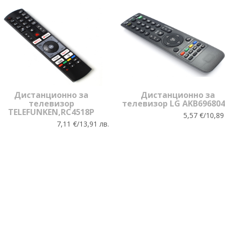
Дистанционно за
Дистанционно за
телевизор
телевизор LG AKB696804
TELEFUNKEN,RC4518P
5,57 €/10,89
7,11 €/13,91 лв.