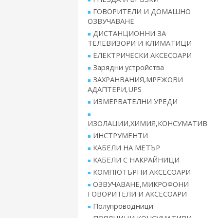
ГОВОРИТЕЛИ И ДОМАШНО
ОЗВУЧАВАНЕ
ДИСТАНЦИОННИ ЗА
ТЕЛЕВИЗОРИ И КЛИМАТИЦИ
ЕЛЕКТРИЧЕСКИ АКСЕСОАРИ
Зарядни устройства
ЗАХРАНВАНИЯ,МРЕЖОВИ
АДАПТЕРИ,UPS
ИЗМЕРВАТЕЛНИ УРЕДИ
ИЗОЛАЦИИ,ХИМИЯ,КОНСУМАТИВ
ИНСТРУМЕНТИ
КАБЕЛИ НА МЕТЪР
КАБЕЛИ С НАКРАЙНИЦИ
КОМПЮТЪРНИ АКСЕСОАРИ
ОЗВУЧАВАНЕ,МИКРОФОНИ
ГОВОРИТЕЛИ И АКСЕСОАРИ
Полупроводници