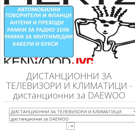
ДИСТАНЦИОННИ ЗА
ТЕЛЕВИЗОРИ И КЛИМАТИЦИ -
дистанционни за DAEWOO