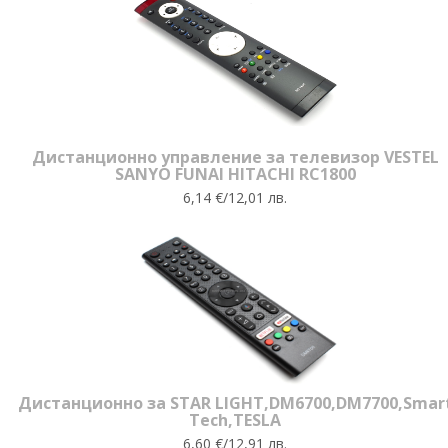
Дистанционно управление за телевизор VESTEL
SANYO FUNAI HITACHI RC1800
6,14 €/12,01 лв.
Дистанционно за STAR LIGHT,DM6700,DM7700,Smar
Tech,TESLA
6,60 €/12,91 лв.