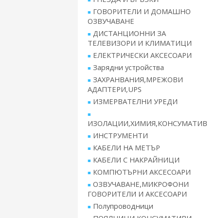
ГОВОРИТЕЛИ И ДОМАШНО
ОЗВУЧАВАНЕ
ДИСТАНЦИОННИ ЗА
ТЕЛЕВИЗОРИ И КЛИМАТИЦИ
ЕЛЕКТРИЧЕСКИ АКСЕСОАРИ
Зарядни устройства
ЗАХРАНВАНИЯ,МРЕЖОВИ
АДАПТЕРИ,UPS
ИЗМЕРВАТЕЛНИ УРЕДИ
ИЗОЛАЦИИ,ХИМИЯ,КОНСУМАТИВ
ИНСТРУМЕНТИ
КАБЕЛИ НА МЕТЪР
КАБЕЛИ С НАКРАЙНИЦИ
КОМПЮТЪРНИ АКСЕСОАРИ
ОЗВУЧАВАНЕ,МИКРОФОНИ
ГОВОРИТЕЛИ И АКСЕСОАРИ
Полупроводници