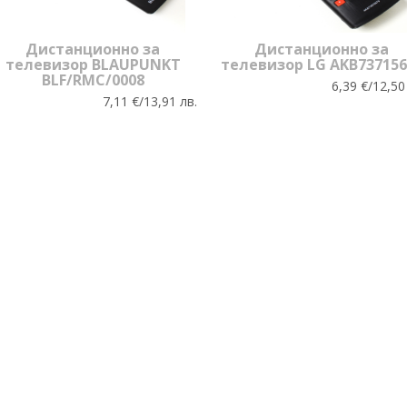
Дистанционно за
Дистанционно за
телевизор BLAUPUNKT
телевизор LG AKB737156
BLF/RMC/0008
6,39 €/12,50
7,11 €/13,91 лв.