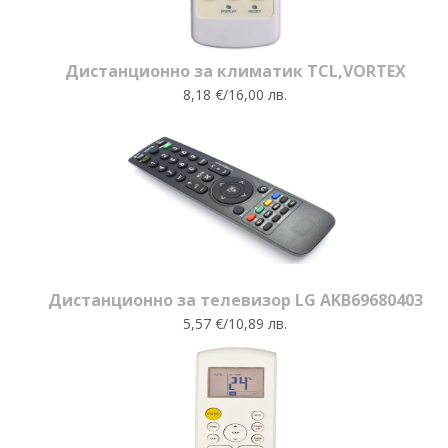
Дистанционно за климатик TCL,VORTEX
8,18 €/16,00 лв.
Дистанционно за телевизор LG AKB69680403
5,57 €/10,89 лв.