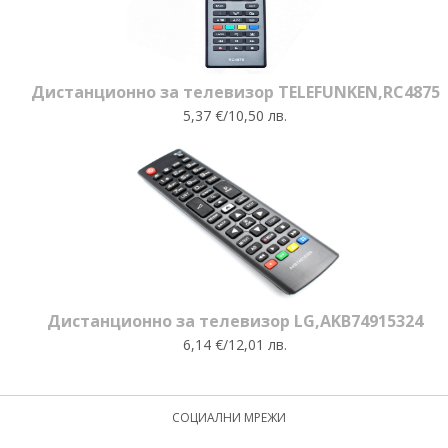
Дистанционно за телевизор TELEFUNKEN,RC4875
5,37 €/10,50 лв.
Дистанционно за телевизор LG,AKB74915324
6,14 €/12,01 лв.
СОЦИАЛНИ МРЕЖИ