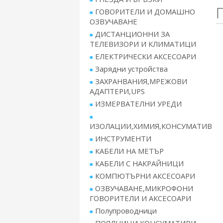
ГОВОРИТЕЛИ И ДОМАШНО
ОЗВУЧАВАНЕ
ДИСТАНЦИОННИ ЗА
ТЕЛЕВИЗОРИ И КЛИМАТИЦИ
ЕЛЕКТРИЧЕСКИ АКСЕСОАРИ
Зарядни устройства
ЗАХРАНВАНИЯ,МРЕЖОВИ
АДАПТЕРИ,UPS
ИЗМЕРВАТЕЛНИ УРЕДИ
ИЗОЛАЦИИ,ХИМИЯ,КОНСУМАТИВ
ИНСТРУМЕНТИ
КАБЕЛИ НА МЕТЪР
КАБЕЛИ С НАКРАЙНИЦИ
КОМПЮТЪРНИ АКСЕСОАРИ
ОЗВУЧАВАНЕ,МИКРОФОНИ
ГОВОРИТЕЛИ И АКСЕСОАРИ
Полупроводници