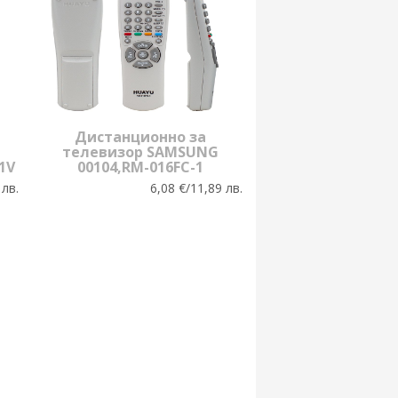
Дистанционно за
телевизор SAMSUNG
1V
00104,RM-016FC-1
 лв.
6,08 €/11,89 лв.