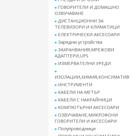
ГОВОРИТЕЛИ И ДОМАШНО
ОЗВУЧАВАНЕ
ДИСТАНЦИОННИ ЗА
ТЕЛЕВИЗОРИ И КЛИМАТИЦИ
ЕЛЕКТРИЧЕСКИ АКСЕСОАРИ
Зарядни устройства
ЗАХРАНВАНИЯ,МРЕЖОВИ
АДАПТЕРИ,UPS
ИЗМЕРВАТЕЛНИ УРЕДИ
ИЗОЛАЦИИ,ХИМИЯ,КОНСУМАТИВ
ИНСТРУМЕНТИ
КАБЕЛИ НА МЕТЪР
КАБЕЛИ С НАКРАЙНИЦИ
КОМПЮТЪРНИ АКСЕСОАРИ
ОЗВУЧАВАНЕ,МИКРОФОНИ
ГОВОРИТЕЛИ И АКСЕСОАРИ
Полупроводници