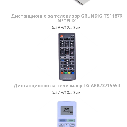
Дистанционно за телевизор GRUNDIG,TS1187R
NETFLIX
6,39 €/12,50 лв.
Дистанционно за телевизор LG AKB73715659
5,37 €/10,50 лв.