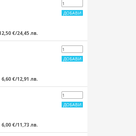
12,50 €/24,45 лв.
6,60 €/12,91 лв.
6,00 €/11,73 лв.