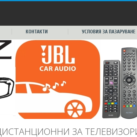
КОНТАКТИ
УСЛОВИЯ ЗА ПАЗАРУВАНЕ
ДИСТАНЦИОННИ ЗА ТЕЛЕВИЗОР