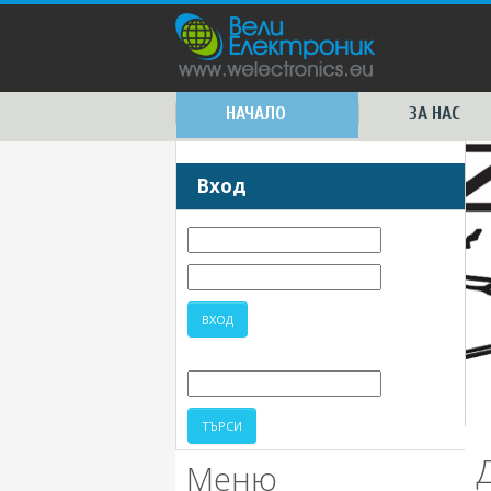
НАЧАЛО
ЗА НАС
Вход
Меню