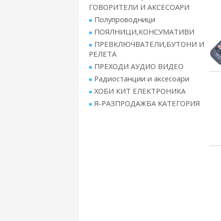
ГОВОРИТЕЛИ И АКСЕСОАРИ
Полупроводници
ПОЯЛНИЦИ,КОНСУМАТИВИ
ПРЕВКЛЮЧВАТЕЛИ,БУТОНИ И
РЕЛЕТА
ПРЕХОДИ АУДИО ВИДЕО
Радиостанции и аксесоари
ХОБИ КИТ ЕЛЕКТРОНИКА
Я-РАЗПРОДАЖБА КАТЕГОРИЯ