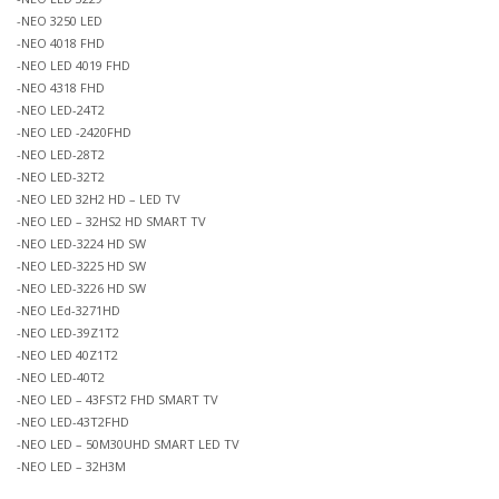
-NEO 3250 LED
-NEO 4018 FHD
-NEO LED 4019 FHD
-NEO 4318 FHD
-NEO LED-24T2
-NEO LED -2420FHD
-NEO LED-28T2
-NEO LED-32T2
-NEO LED 32H2 HD – LED TV
-NEO LED – 32HS2 HD SMART TV
-NEO LED-3224 HD SW
-NEO LED-3225 HD SW
-NEO LED-3226 HD SW
-NEO LEd-3271HD
-NEO LED-39Z1T2
-NEO LED 40Z1T2
-NEO LED-40T2
-NEO LED – 43FST2 FHD SMART TV
-NEO LED-43T2FHD
-NEO LED – 50M30UHD SMART LED TV
-NEO LED – 32H3M