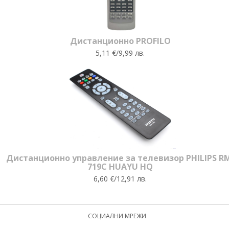
Дистанционно PROFILO
5,11 €/9,99 лв.
Дистанционно управление за телевизор PHILIPS R
719C HUAYU HQ
6,60 €/12,91 лв.
СОЦИАЛНИ МРЕЖИ