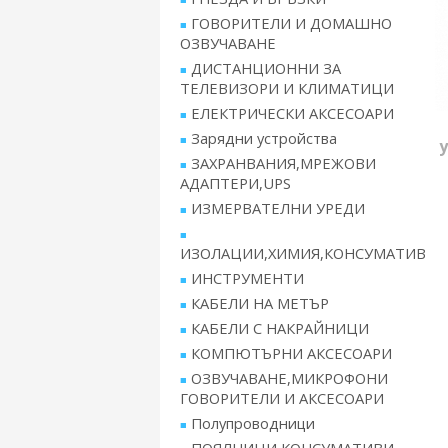
ГОВОРИТЕЛИ И ДОМАШНО
ОЗВУЧАВАНЕ
ДИСТАНЦИОННИ ЗА
ТЕЛЕВИЗОРИ И КЛИМАТИЦИ
ЕЛЕКТРИЧЕСКИ АКСЕСОАРИ
Зарядни устройства
ЗАХРАНВАНИЯ,МРЕЖОВИ
АДАПТЕРИ,UPS
ИЗМЕРВАТЕЛНИ УРЕДИ
ИЗОЛАЦИИ,ХИМИЯ,КОНСУМАТИВ
ИНСТРУМЕНТИ
КАБЕЛИ НА МЕТЪР
КАБЕЛИ С НАКРАЙНИЦИ
КОМПЮТЪРНИ АКСЕСОАРИ
ОЗВУЧАВАНЕ,МИКРОФОНИ
ГОВОРИТЕЛИ И АКСЕСОАРИ
Полупроводници