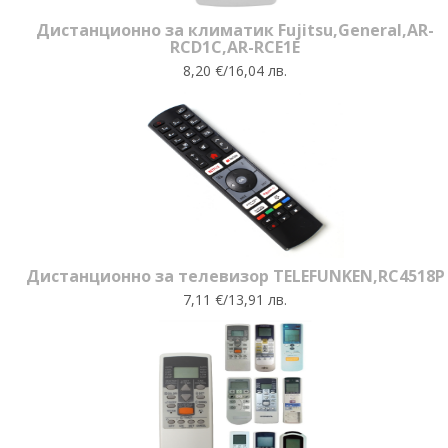
Дистанционно за климатик Fujitsu,General,AR-
RCD1C,AR-RCE1E
8,20 €/16,04 лв.
Дистанционно за телевизор TELEFUNKEN,RC4518P
7,11 €/13,91 лв.