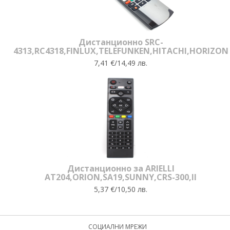
Дистанционно SRC-
4313,RC4318,FINLUX,TELEFUNKEN,HITACHI,HORIZON
7,41 €/14,49 лв.
Дистанционно за ARIELLI
AT204,ORION,SA19,SUNNY,CRS-300,II
5,37 €/10,50 лв.
СОЦИАЛНИ МРЕЖИ