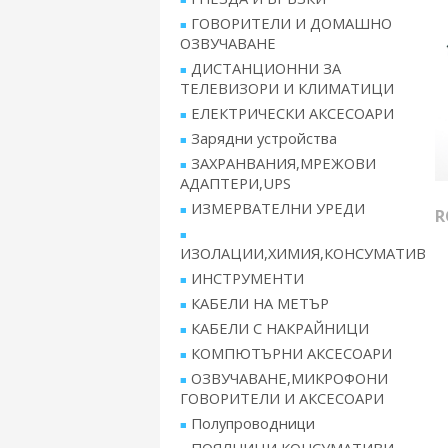
ГОВОРИТЕЛИ И ДОМАШНО
ОЗВУЧАВАНЕ
ДИСТАНЦИОННИ ЗА
ТЕЛЕВИЗОРИ И КЛИМАТИЦИ
ЕЛЕКТРИЧЕСКИ АКСЕСОАРИ
Зарядни устройства
ЗАХРАНВАНИЯ,МРЕЖОВИ
АДАПТЕРИ,UPS
ИЗМЕРВАТЕЛНИ УРЕДИ
R
ИЗОЛАЦИИ,ХИМИЯ,КОНСУМАТИВ
ИНСТРУМЕНТИ
КАБЕЛИ НА МЕТЪР
КАБЕЛИ С НАКРАЙНИЦИ
КОМПЮТЪРНИ АКСЕСОАРИ
ОЗВУЧАВАНЕ,МИКРОФОНИ
ГОВОРИТЕЛИ И АКСЕСОАРИ
Полупроводници