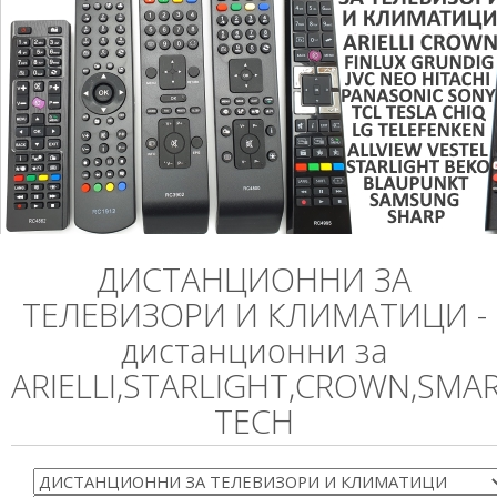
ДИСТАНЦИОННИ ЗА
ТЕЛЕВИЗОРИ И КЛИМАТИЦИ -
дистанционни за
ARIELLI,STARLIGHT,CROWN,SMA
TECH