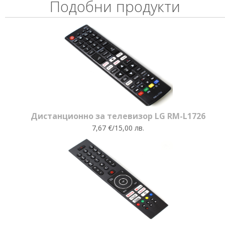
Подобни продукти
Дистанционно за телевизор LG RM-L1726
7,67 €/15,00 лв.