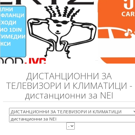
ДИСТАНЦИОННИ ЗА
ТЕЛЕВИЗОРИ И КЛИМАТИЦИ -
дистанционни за NEI