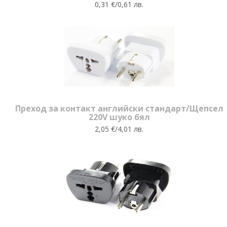
0,31 €/0,61 лв.
Преход за контакт английски стандарт/Щепсел
220V шуко бял
2,05 €/4,01 лв.