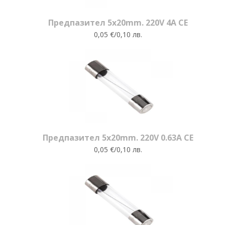
Предпазител 5x20mm. 220V 4A CE
0,05 €/0,10 лв.
Предпазител 5x20mm. 220V 0.63A CE
0,05 €/0,10 лв.