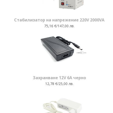
Стабилизатор на напрежение 220V 2000VA
75,16 €/147,00 лв.
Захранване 12V 6A черно
12,78 €/25,00 лв.