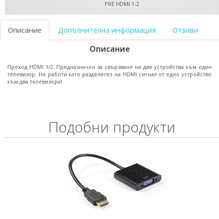
PRE HDMI 1-2
Описание
Допълнителна информация
Отзиви
Описание
Преход HDMI 1/2. Предназначен за свързване на две устройства към един
телевизор. Не работи като разделител на HDMI сигнал от едно устройство
към два телевизора!
Подобни продукти