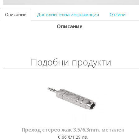
Описание
Допълнителна информация
Отзиви
Описание
Подобни продукти
Преход стерео жак 3.5/6.3mm. метален
0,66 €/1,29 лв.