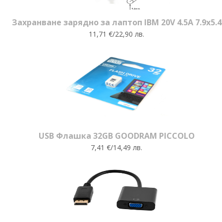
Захранване зарядно за лаптоп IBM 20V 4.5A 7.9x5.4
11,71 €/22,90 лв.
USB Флашка 32GB GOODRAM PICCOLO
7,41 €/14,49 лв.