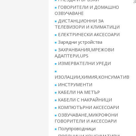
З
ГОВОРИТЕЛИ И ДОМАШНО
ОЗВУЧАВАНЕ
ДИСТАНЦИОННИ ЗА
ТЕЛЕВИЗОРИ И КЛИМАТИЦИ
ЕЛЕКТРИЧЕСКИ АКСЕСОАРИ
Зарядни устройства
ЗАХРАНВАНИЯ,МРЕЖОВИ
АДАПТЕРИ,UPS
ИЗМЕРВАТЕЛНИ УРЕДИ
ИЗОЛАЦИИ,ХИМИЯ,КОНСУМАТИВ
ИНСТРУМЕНТИ
КАБЕЛИ НА МЕТЪР
КАБЕЛИ С НАКРАЙНИЦИ
КОМПЮТЪРНИ АКСЕСОАРИ
ОЗВУЧАВАНЕ,МИКРОФОНИ
ГОВОРИТЕЛИ И АКСЕСОАРИ
Полупроводници