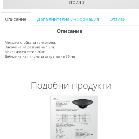
STO AN-S1
Описание
Допълнителна информация
Отзиви
Описание
Метална стойка за тонколона.
Височина на разгъване 1.9m.
Максимален товар 60кг.
Дебелина на пилона за закрепване 35mm.
Подобни продукти