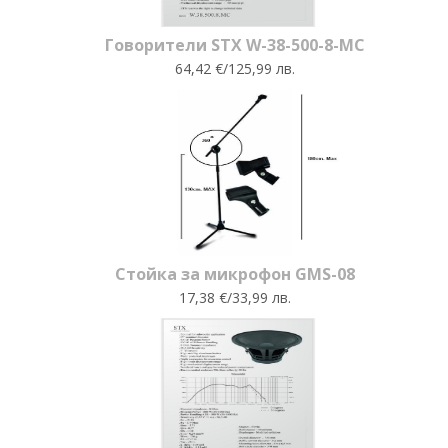
Говорители STX W-38-500-8-MC
64,42 €/125,99 лв.
Стойка за микрофон GMS-08
17,38 €/33,99 лв.