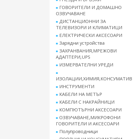
ГОВОРИТЕЛИ И ДОМАШНО
ОЗВУЧАВАНЕ
ДИСТАНЦИОННИ ЗА
ТЕЛЕВИЗОРИ И КЛИМАТИЦИ
ЕЛЕКТРИЧЕСКИ АКСЕСОАРИ
Зарядни устройства
ЗАХРАНВАНИЯ,МРЕЖОВИ
АДАПТЕРИ,UPS
ИЗМЕРВАТЕЛНИ УРЕДИ
ИЗОЛАЦИИ,ХИМИЯ,КОНСУМАТИВ
ИНСТРУМЕНТИ
КАБЕЛИ НА МЕТЪР
КАБЕЛИ С НАКРАЙНИЦИ
КОМПЮТЪРНИ АКСЕСОАРИ
ОЗВУЧАВАНЕ,МИКРОФОНИ
ГОВОРИТЕЛИ И АКСЕСОАРИ
Полупроводници