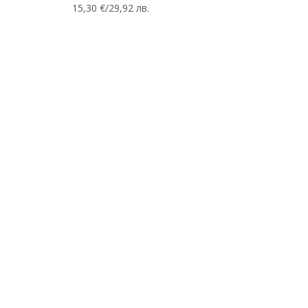
15,30 €/29,92 лв.