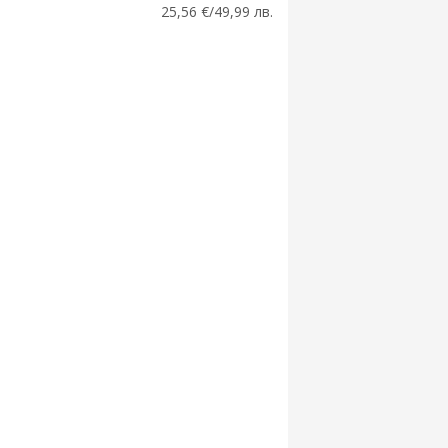
25,56 €/49,99 лв.