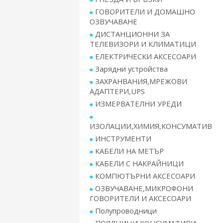
ГОВОРИТЕЛИ И ДОМАШНО
ОЗВУЧАВАНЕ
ДИСТАНЦИОННИ ЗА
ТЕЛЕВИЗОРИ И КЛИМАТИЦИ
ЕЛЕКТРИЧЕСКИ АКСЕСОАРИ
Зарядни устройства
ЗАХРАНВАНИЯ,МРЕЖОВИ
АДАПТЕРИ,UPS
ИЗМЕРВАТЕЛНИ УРЕДИ
ИЗОЛАЦИИ,ХИМИЯ,КОНСУМАТИВ
ИНСТРУМЕНТИ
КАБЕЛИ НА МЕТЪР
КАБЕЛИ С НАКРАЙНИЦИ
КОМПЮТЪРНИ АКСЕСОАРИ
ОЗВУЧАВАНЕ,МИКРОФОНИ
ГОВОРИТЕЛИ И АКСЕСОАРИ
Полупроводници