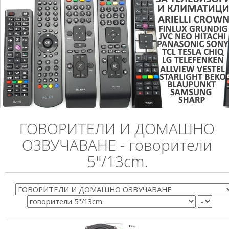
ГОВОРИТЕЛИ И ДОМАШНО
ОЗВУЧАВАНЕ - говорители
5"/13cm.