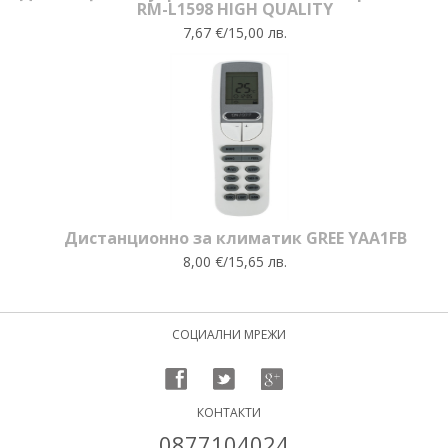
RM-L1598 HIGH QUALITY
7,67 €/15,00 лв.
Дистанционно за климатик GREE YAA1FB
8,00 €/15,65 лв.
СОЦИАЛНИ МРЕЖИ
КОНТАКТИ
0877104024