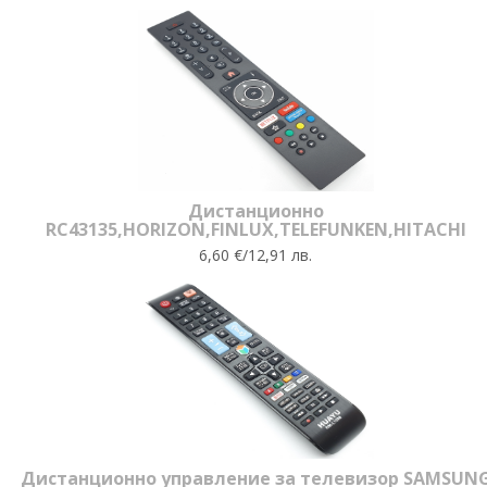
Дистанционно
RC43135,HORIZON,FINLUX,TELEFUNKEN,HITACHI
6,60 €/12,91 лв.
Дистанционно управление за телевизор SAMSUN