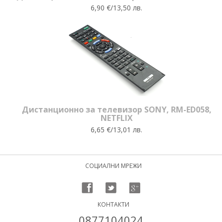
6,90 €/13,50 лв.
Дистанционно за телевизор SONY, RM-ED058,
NETFLIX
6,65 €/13,01 лв.
СОЦИАЛНИ МРЕЖИ
КОНТАКТИ
0877104024