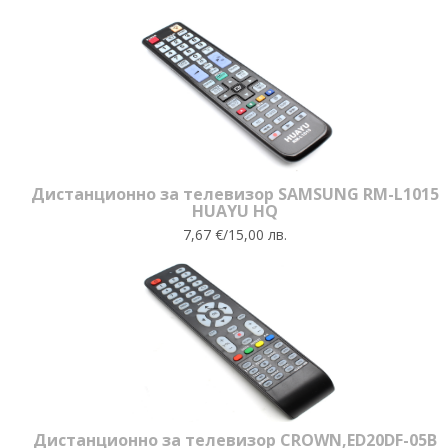
Дистанционно за телевизор SAMSUNG RM-L1015
HUAYU HQ
7,67 €/15,00 лв.
Дистанционно за телевизор CROWN,ЕD20DF-05B