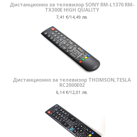
Дистанционно за телевизор SONY RM-L1370 RM-
TX300E HIGH QUALITY
7,41 €/14,49 лв.
Дистанционно за телевизор THOMSON,TESLA
RC2000E02
6,14 €/12,01 лв.