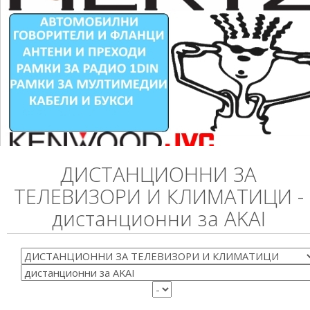
ДИСТАНЦИОННИ ЗА
ТЕЛЕВИЗОРИ И КЛИМАТИЦИ -
дистанционни за AKAI